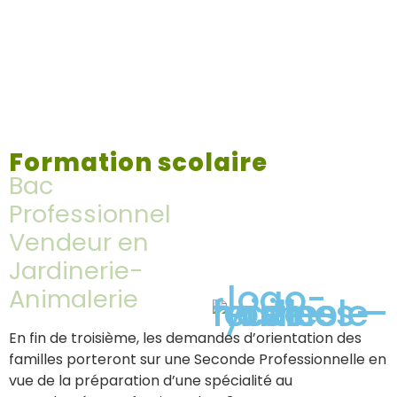
Formation scolaire
Bac
Professionnel
Vendeur en
Jardinerie-
Animalerie
En fin de troisième, les demandes d’orientation des
familles porteront sur une Seconde Professionnelle en
vue de la préparation d’une spécialité au