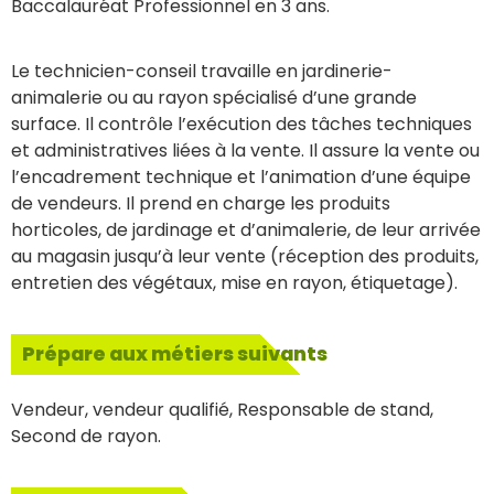
Baccalauréat Professionnel en 3 ans.
Le technicien-conseil travaille en jardinerie-
animalerie ou au rayon spécialisé d’une grande
surface. Il contrôle l’exécution des tâches techniques
et administratives liées à la vente. Il assure la vente ou
l’encadrement technique et l’animation d’une équipe
de vendeurs. Il prend en charge les produits
horticoles, de jardinage et d’animalerie, de leur arrivée
au magasin jusqu’à leur vente (réception des produits,
entretien des végétaux, mise en rayon, étiquetage).
Prépare aux métiers suivants
Vendeur, vendeur qualifié, Responsable de stand,
Second de rayon.