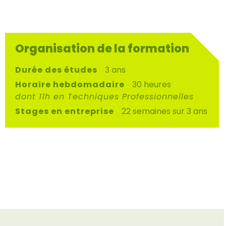
Organisation de la formation
Durée des études
3 ans
Horaire hebdomadaire
30 heures
dont 11h en Techniques Professionnelles
Stages en entreprise
22 semaines sur 3 ans