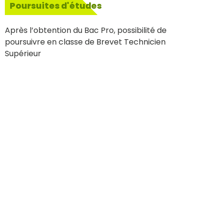
Poursuites d'études
Après l’obtention du Bac Pro, possibilité de
poursuivre en classe de Brevet Technicien
Supérieur