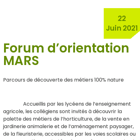
22
Juin 2021
Forum d’orientation
MARS
Parcours de découverte
des métiers 100% nature
Accueillis par les lycéens de l’enseignement
agricole, les collégiens sont invités à découvrir la
palette des métiers de l’horticulture, de la vente en
jardinerie animalerie et de l’aménagement paysager,
de la fleuristerie, accessibles par les voies scolaires ou