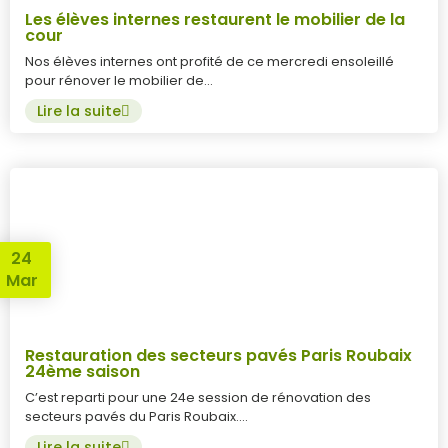
Les élèves internes restaurent le mobilier de la
cour
Nos élèves internes ont profité de ce mercredi ensoleillé
pour rénover le mobilier de…
Lire la suite
24
Mar
Restauration des secteurs pavés Paris Roubaix
24ème saison
C’est reparti pour une 24e session de rénovation des
secteurs pavés du Paris Roubaix….
Lire la suite