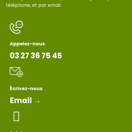
téléphone, et par email.
Appelez-nous
03 27 36 75 45
Écrivez-nous
Email →