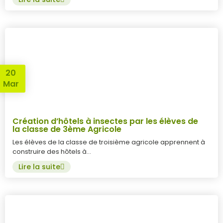
20
Mar
Création d’hôtels à insectes par les élèves de
la classe de 3ème Agricole
Les élèves de la classe de troisième agricole apprennent à
construire des hôtels à…
Lire la suite