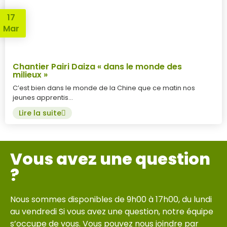
17
Mar
Chantier Pairi Daiza « dans le monde des
milieux »
C’est bien dans le monde de la Chine que ce matin nos
jeunes apprentis…
Lire la suite
Vous avez une question
?
Nous sommes disponibles de 9h00 à 17h00, du lundi
au vendredi Si vous avez une question, notre équipe
s’occupe de vous. Vous pouvez nous joindre par