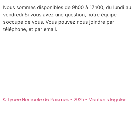
Nous sommes disponibles de 9h00 à 17h00, du lundi au
vendredi Si vous avez une question, notre équipe
s’occupe de vous. Vous pouvez nous joindre par
téléphone, et par email.
© Lycée Horticole de Raismes - 2025 - Mentions légales