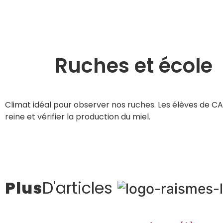
Ruches et école
Climat idéal pour observer nos ruches. Les élèves de CA
reine et vérifier la production du miel.
Plus
D'articles