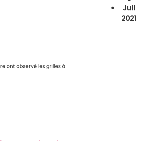
Juil
2021
e ont observé les grilles à