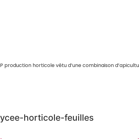
P production horticole vêtu d’une combinaison d’apicultur