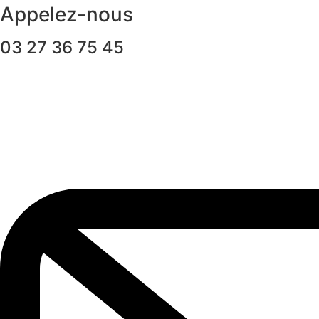
Appelez-nous
03 27 36 75 45