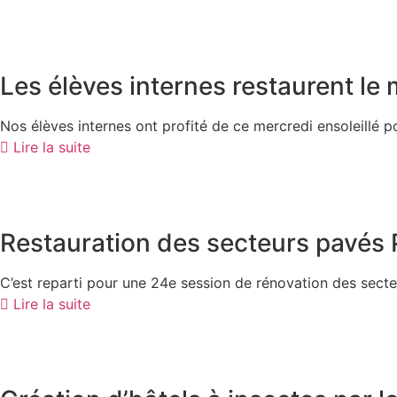
Les élèves internes restaurent le 
Nos élèves internes ont profité de ce mercredi ensoleillé p
Lire la suite
Restauration des secteurs pavés
C’est reparti pour une 24e session de rénovation des sect
Lire la suite