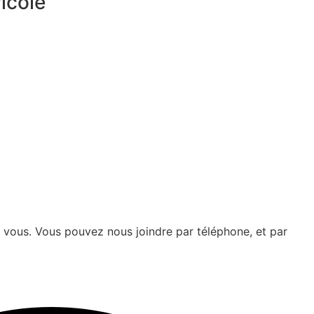
icole
 vous. Vous pouvez nous joindre par téléphone, et par